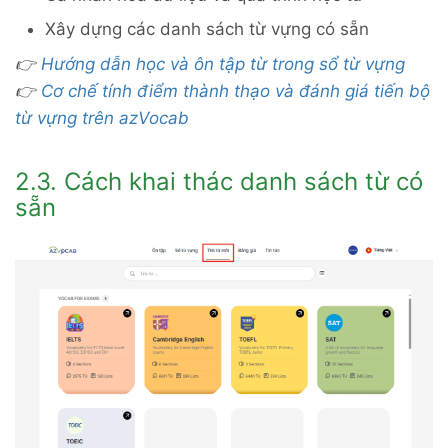
Xây dựng các danh sách từ vựng có sẵn
👉
Hướng dẫn học và ôn tập từ trong sổ từ vựng
👉
Cơ chế tính điểm thành thạo và đánh giá tiến bộ
từ vựng trên azVocab
2.3. Cách khai thác danh sách từ có
sẵn