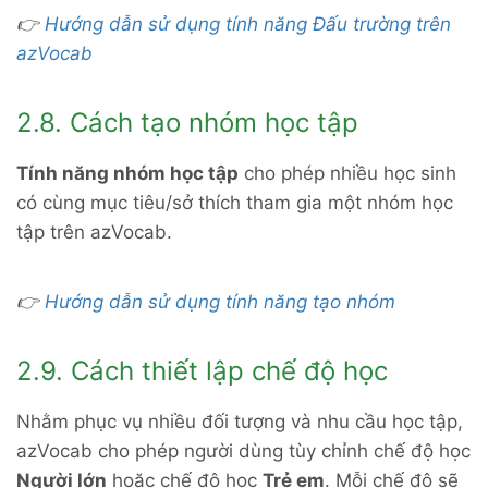
👉
Hướng dẫn sử dụng tính năng Đấu trường trên
azVocab
2.8. Cách tạo nhóm học tập
Tính năng nhóm học tập
cho phép nhiều học sinh
có cùng mục tiêu/sở thích tham gia một nhóm học
tập trên azVocab.
👉
Hướng dẫn sử dụng tính năng tạo nhóm
2.9. Cách thiết lập chế độ học
Nhằm phục vụ nhiều đối tượng và nhu cầu học tập,
azVocab cho phép người dùng tùy chỉnh chế độ học
Người lớn
hoặc chế độ học
Trẻ em
. Mỗi chế độ sẽ