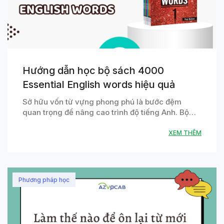
Hướng dẫn học bộ sách 4000
Essential English words hiệu quả
Sở hữu vốn từ vựng phong phú là bước đệm
quan trọng để nâng cao trình độ tiếng Anh. Bộ…
XEM THÊM
Phương pháp học