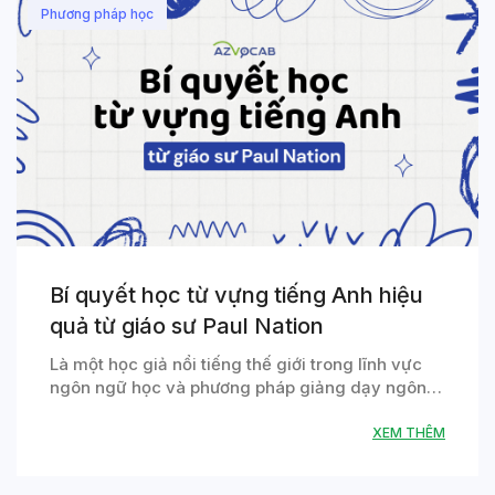
Phương pháp học
Bí quyết học từ vựng tiếng Anh hiệu
quả từ giáo sư Paul Nation
Là một học giả nổi tiếng thế giới trong lĩnh vực
ngôn ngữ học và phương pháp giảng dạy ngôn…
XEM THÊM