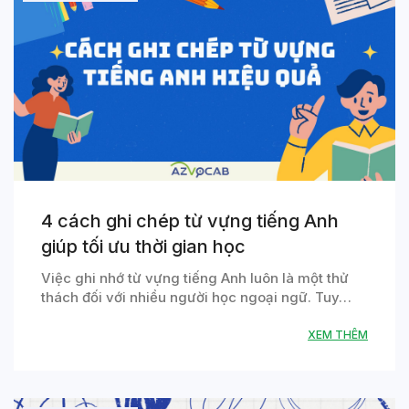
4 cách ghi chép từ vựng tiếng Anh
giúp tối ưu thời gian học
Việc ghi nhớ từ vựng tiếng Anh luôn là một thử
thách đối với nhiều người học ngoại ngữ. Tuy…
XEM THÊM