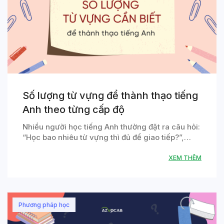
Số lượng từ vựng để thành thạo tiếng
Anh theo từng cấp độ
Nhiều người học tiếng Anh thường đặt ra câu hỏi:
“Học bao nhiêu từ vựng thì đủ để giao tiếp?”,…
XEM THÊM
Phương pháp học