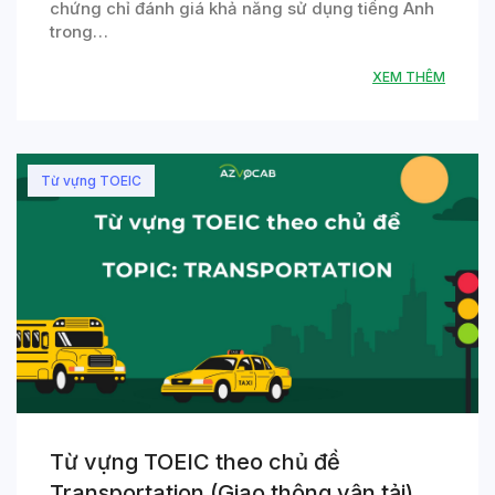
chứng chỉ đánh giá khả năng sử dụng tiếng Anh
trong…
XEM THÊM
Từ vựng TOEIC
Từ vựng TOEIC theo chủ đề
Transportation (Giao thông vận tải)