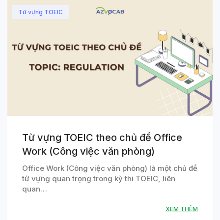
Từ vựng TOEIC
Từ vựng TOEIC theo chủ đề Office
Work (Công việc văn phòng)
Office Work (Công việc văn phòng) là một chủ đề
từ vựng quan trọng trong kỳ thi TOEIC, liên
quan…
XEM THÊM