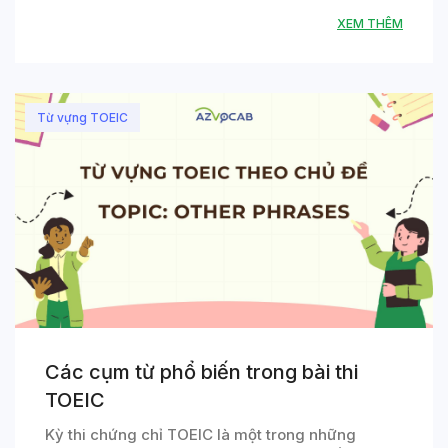
XEM THÊM
Từ vựng TOEIC
Các cụm từ phổ biến trong bài thi
TOEIC
Kỳ thi chứng chỉ TOEIC là một trong những