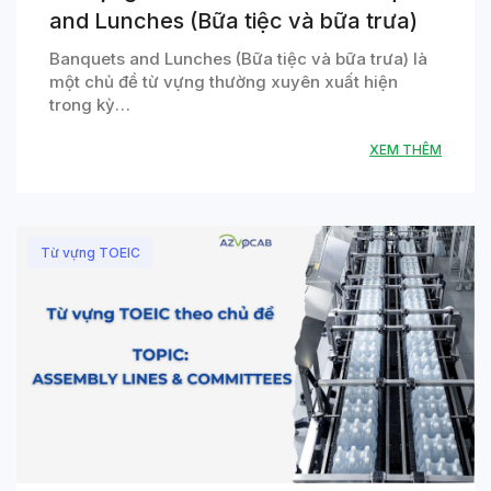
and Lunches (Bữa tiệc và bữa trưa)
Banquets and Lunches (Bữa tiệc và bữa trưa) là
một chủ đề từ vựng thường xuyên xuất hiện
trong kỳ…
XEM THÊM
Từ vựng TOEIC