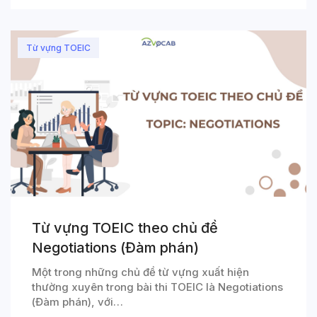
Từ vựng TOEIC
Từ vựng TOEIC theo chủ đề
Negotiations (Đàm phán)
Một trong những chủ đề từ vựng xuất hiện
thường xuyên trong bài thi TOEIC là Negotiations
(Đàm phán), với…