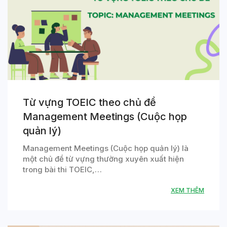
Từ vựng TOEIC theo chủ đề
Management Meetings (Cuộc họp
quản lý)
Management Meetings (Cuộc họp quản lý) là
một chủ đề từ vựng thường xuyên xuất hiện
trong bài thi TOEIC,…
XEM THÊM