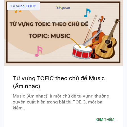
Từ vựng TOEIC
Từ vựng TOEIC theo chủ đề Music
(Âm nhạc)
Music (Âm nhạc) là một chủ đề từ vựng thường
xuyên xuất hiện trong bài thi TOEIC, một bài
kiểm…
XEM THÊM