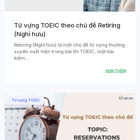
Từ vựng TOEIC theo chủ đề Retiring
(Nghỉ hưu)
Retiring (Nghỉ hưu) là một chủ đề từ vựng thường
xuyên xuất hiện trong bài thi TOEIC, một bài
kiểm…
XEM THÊM
Từ vựng TOEIC