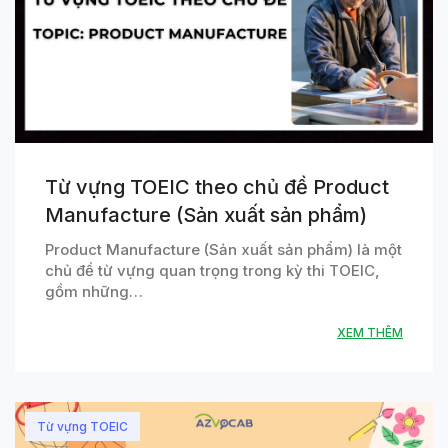
Từ vựng TOEIC theo chủ đề Product
Manufacture (Sản xuất sản phẩm)
Product Manufacture (Sản xuất sản phẩm) là một
chủ đề từ vựng quan trọng trong kỳ thi TOEIC,
gồm những…
XEM THÊM
Từ vựng TOEIC