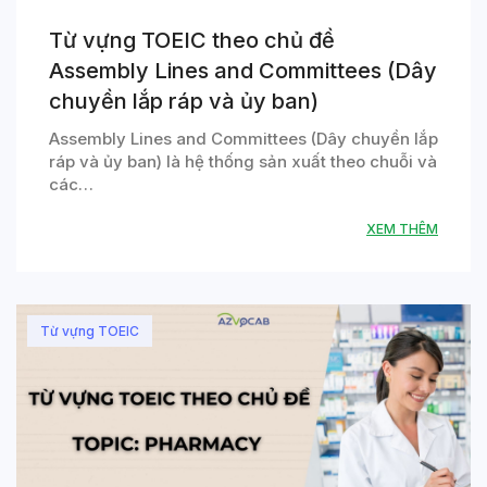
Từ vựng TOEIC theo chủ đề
Assembly Lines and Committees (Dây
chuyền lắp ráp và ủy ban)
Assembly Lines and Committees (Dây chuyền lắp
ráp và ủy ban) là hệ thống sản xuất theo chuỗi và
các…
XEM THÊM
Từ vựng TOEIC