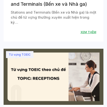
and Terminals (Bến xe và Nhà ga)
Stations and Terminals (Bến xe và Nhà ga) là một
chủ đề từ vựng thường xuyên xuất hiện trong
kỳ…
XEM THÊM
Từ vựng TOEIC