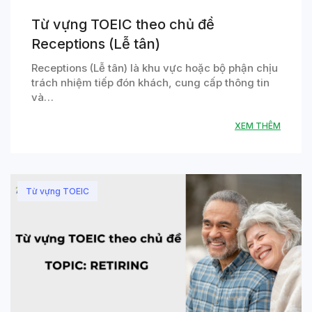
Từ vựng TOEIC theo chủ đề
Receptions (Lễ tân)
Receptions (Lễ tân) là khu vực hoặc bộ phận chịu
trách nhiệm tiếp đón khách, cung cấp thông tin
và…
XEM THÊM
Từ vựng TOEIC