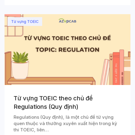
Từ vựng TOEIC
Từ vựng TOEIC theo chủ đề
Regulations (Quy định)
Regulations (Quy định), là một chủ đề từ vựng
quen thuộc và thường xuyên xuất hiện trong kỳ
thi TOEIC, liên…