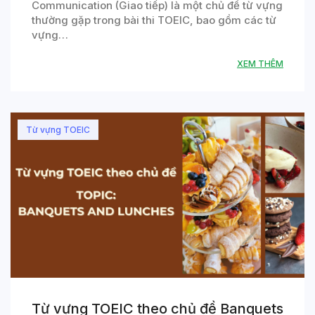
Communication (Giao tiếp) là một chủ đề từ vựng
thường gặp trong bài thi TOEIC, bao gồm các từ
vựng…
XEM THÊM
Từ vựng TOEIC
Từ vựng TOEIC theo chủ đề Banquets