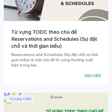
Từ vựng TOEIC theo chủ đề
Reservations and Schedules (Sự đặt
chỗ và thời gian biểu)
Reservations and Schedules (Sự đặt chỗ và thời
gian biểu) là một chủ đề từ vựng thường xuất
hiện trong bài…
XEM THÊM
Từ vựng TOEIC