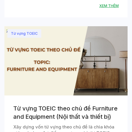
XEM THÊM
Từ vựng TOEIC
Từ vựng TOEIC theo chủ đề Furniture
and Equipment (Nội thất và thiết bị)
Xây dựng vốn từ vựng theo chủ đề là chìa khóa