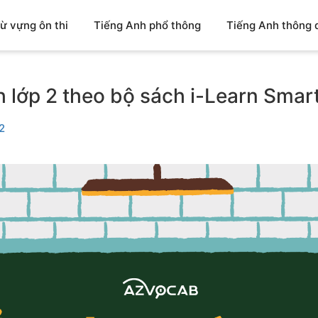
ừ vựng ôn thi
Tiếng Anh phổ thông
Tiếng Anh thông 
 lớp 2 theo bộ sách i-Learn Smart
2