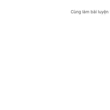
Cùng làm bài luyện