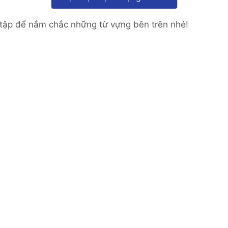
 tập để nắm chắc những từ vựng bên trên nhé!