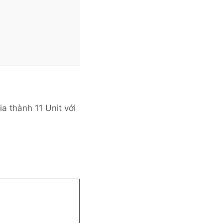
a thành 11 Unit với