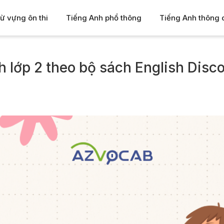
ừ vựng ôn thi
Tiếng Anh phổ thông
Tiếng Anh thông
 lớp 2 theo bộ sách English Disc