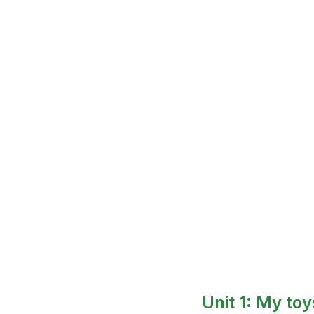
Unit 1: My toy