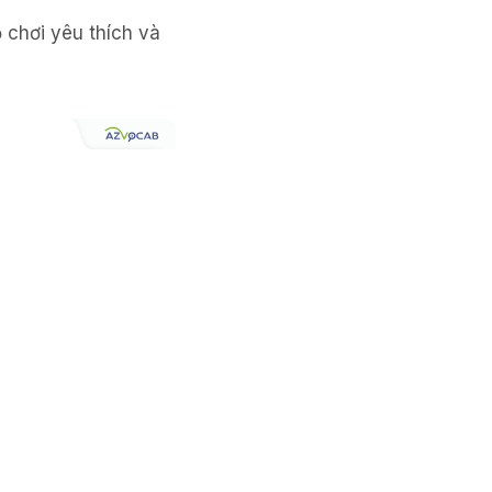
 chơi yêu thích và