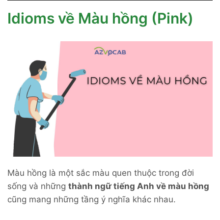
Idioms về Màu hồng (Pink)
Màu hồng là một sắc màu quen thuộc trong đời
sống và những
thành ngữ tiếng Anh về màu hồng
cũng mang những tầng ý nghĩa khác nhau.