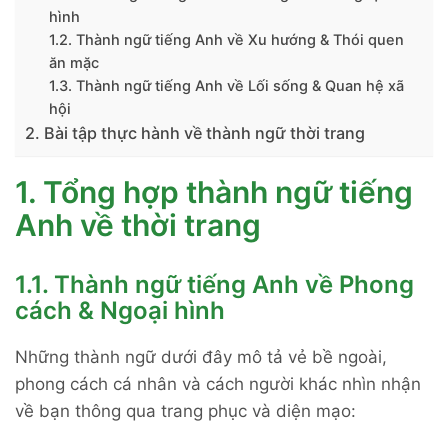
hình
1.2. Thành ngữ tiếng Anh về Xu hướng & Thói quen
ăn mặc
1.3. Thành ngữ tiếng Anh về Lối sống & Quan hệ xã
hội
2. Bài tập thực hành về thành ngữ thời trang
1. Tổng hợp thành ngữ tiếng
Anh về thời trang
1.1. Thành ngữ tiếng Anh về Phong
cách & Ngoại hình
Những thành ngữ dưới đây mô tả vẻ bề ngoài,
phong cách cá nhân và cách người khác nhìn nhận
về bạn thông qua trang phục và diện mạo: