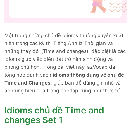
Một trong những chủ đề idioms thường xuyên xuất
hiện trong các kỳ thi Tiếng Anh là Thời gian và
những thay đổi (Time and changes), đặc biệt là các
idioms giúp việc diễn đạt trở nên sinh động và
phong phú hơn. Trong bài viết này, azVocab đã
tổng hợp danh sách
idioms thông dụng về chủ đề
Time and Changes
, giúp bạn dễ dàng ghi nhớ và
áp dụng hiệu quả trong học tập cũng như thực tế.
Idioms chủ đề Time and
changes Set 1