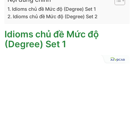
Idioms chủ đề Mức độ (Degree) Set 1
Idioms chủ đề Mức độ (Degree) Set 2
Idioms chủ đề Mức độ
(Degree) Set 1