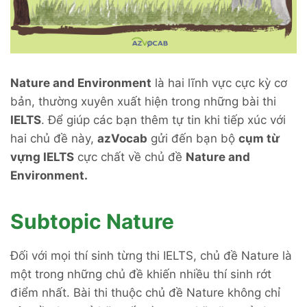
Nature and Environment
là hai lĩnh vực cực kỳ cơ
bản, thường xuyên xuất hiện trong những bài thi
IELTS
. Để giúp các bạn thêm tự tin khi tiếp xúc với
hai chủ đề này,
azVocab
gửi đến bạn bộ
cụm từ
vựng IELTS
cực chất về chủ đề
Nature and
Environment.
Subtopic Nature
Đối với mọi thí sinh từng thi IELTS, chủ đề Nature là
một trong những chủ đề khiến nhiều thí sinh rớt
điểm nhất. Bài thi thuộc chủ đề Nature không chỉ