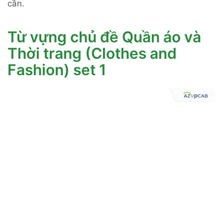
cần.
Từ vựng chủ đề Quần áo và
Thời trang (Clothes and
Fashion) set 1