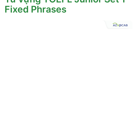
Fixed Phrases