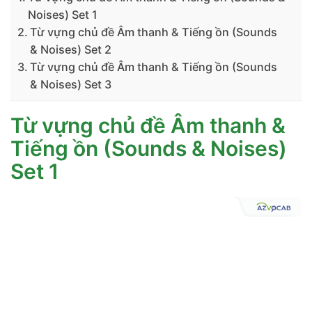
Noises) Set 1
Từ vựng chủ đề Âm thanh & Tiếng ồn (Sounds
& Noises) Set 2
Từ vựng chủ đề Âm thanh & Tiếng ồn (Sounds
& Noises) Set 3
Từ vựng chủ đề Âm thanh &
Tiếng ồn (Sounds & Noises)
Set 1