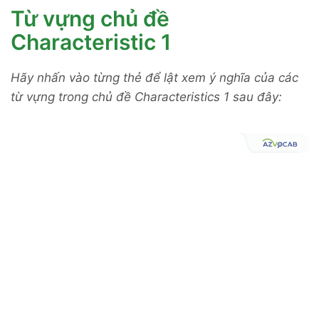
Từ vựng chủ đề
Characteristic 1
Hãy nhấn vào từng thẻ để lật xem ý nghĩa của các
từ vựng trong chủ đề Characteristics 1 sau đây: