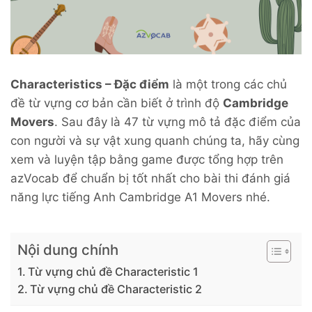
Characteristics – Đặc điểm
là một trong các chủ
đề từ vựng cơ bản cần biết ở trình độ
Cambridge
Movers
. Sau đây là 47 từ vựng mô tả đặc điểm của
con người và sự vật xung quanh chúng ta, hãy cùng
xem và luyện tập bằng game được tổng hợp trên
azVocab để chuẩn bị tốt nhất cho bài thi đánh giá
năng lực tiếng Anh Cambridge A1 Movers nhé.
Nội dung chính
Từ vựng chủ đề Characteristic 1
Từ vựng chủ đề Characteristic 2