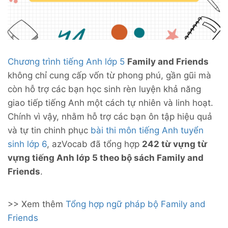
Chương trình tiếng Anh lớp 5
Family and Friends
không chỉ cung cấp vốn từ phong phú, gần gũi mà
còn hỗ trợ các bạn học sinh rèn luyện khả năng
giao tiếp tiếng Anh một cách tự nhiên và linh hoạt.
Chính vì vậy, nhằm hỗ trợ các bạn ôn tập hiệu quả
và tự tin chinh phục
bài thi môn tiếng Anh tuyển
sinh lớp 6
, azVocab đã tổng hợp
242 từ vựng từ
vựng tiếng Anh lớp 5 theo bộ sách Family and
Friends
.
>> Xem thêm
Tổng hợp ngữ pháp bộ Family and
Friends