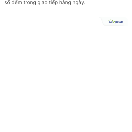
số đếm trong giao tiếp hàng ngày.