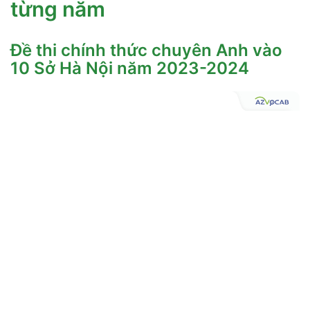
từng năm
Đề thi chính thức chuyên Anh vào
10 Sở Hà Nội năm 2023-2024