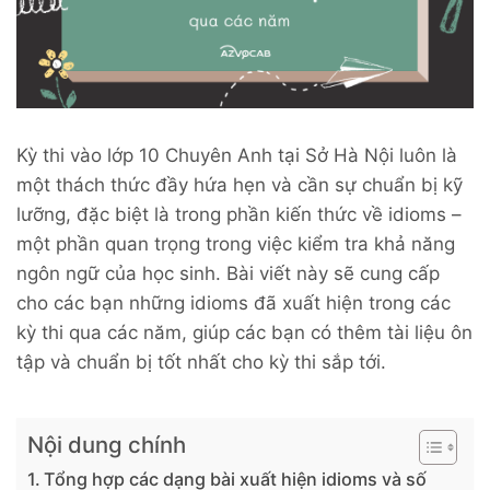
Kỳ thi vào lớp 10 Chuyên Anh tại Sở Hà Nội luôn là
một thách thức đầy hứa hẹn và cần sự chuẩn bị kỹ
lưỡng, đặc biệt là trong phần kiến thức về idioms –
một phần quan trọng trong việc kiểm tra khả năng
ngôn ngữ của học sinh. Bài viết này sẽ cung cấp
cho các bạn những idioms đã xuất hiện trong các
kỳ thi qua các năm, giúp các bạn có thêm tài liệu ôn
tập và chuẩn bị tốt nhất cho kỳ thi sắp tới.
Nội dung chính
Tổng hợp các dạng bài xuất hiện idioms và số