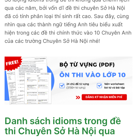
qua các năm, bởi vốn dĩ đề thi chuyên Sở Hà Nội
đã có tính phân loại thí sinh rất cao. Sau đây, cùng
nhìn qua các thành ngữ tiếng Anh tiêu biểu xuất
hiện trong các đề thi chính thức vào 10 Chuyên Anh
của các trường Chuyên Sở Hà Nội nhé!
Danh sách idioms trong đề
thi Chuyên Sở Hà Nội qua