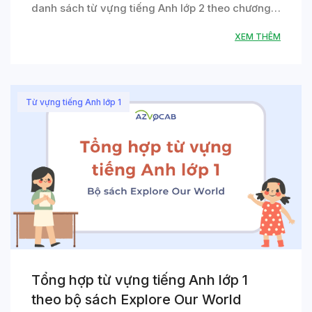
danh sách từ vựng tiếng Anh lớp 2 theo chương…
XEM THÊM
Từ vựng tiếng Anh lớp 1
Tổng hợp từ vựng tiếng Anh lớp 1
theo bộ sách Explore Our World