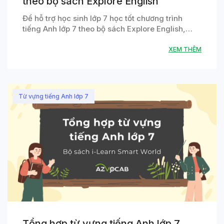
theo bộ sách Explore English
Để hỗ trợ học sinh lớp 7 học tốt chương trình
tiếng Anh lớp 7 theo bộ sách Explore English,…
XEM THÊM
Từ vựng tiếng Anh lớp 7
Tổng hợp từ vựng tiếng Anh lớp 7