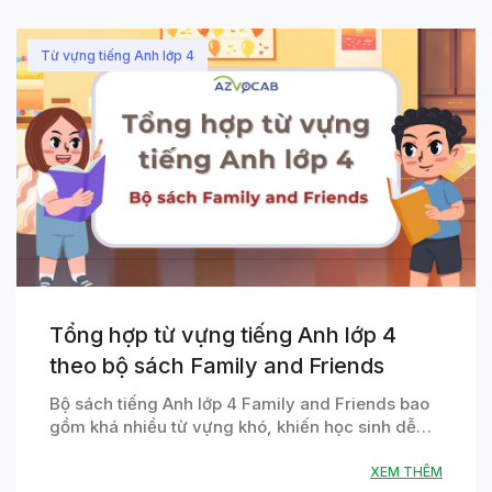
Từ vựng tiếng Anh lớp 4
Tổng hợp từ vựng tiếng Anh lớp 4
theo bộ sách Family and Friends
Bộ sách tiếng Anh lớp 4 Family and Friends bao
gồm khá nhiều từ vựng khó, khiến học sinh dễ…
XEM THÊM