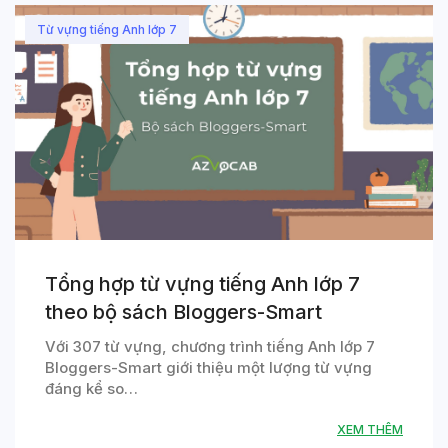
Từ vựng tiếng Anh lớp 7
Tổng hợp từ vựng tiếng Anh lớp 7
theo bộ sách Bloggers-Smart
Với 307 từ vựng, chương trình tiếng Anh lớp 7
Bloggers-Smart giới thiệu một lượng từ vựng
đáng kể so…
XEM THÊM