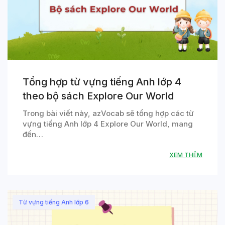
Tổng hợp từ vựng tiếng Anh lớp 4
theo bộ sách Explore Our World
Trong bài viết này, azVocab sẽ tổng hợp các từ
vựng tiếng Anh lớp 4 Explore Our World, mang
đến…
XEM THÊM
Từ vựng tiếng Anh lớp 6