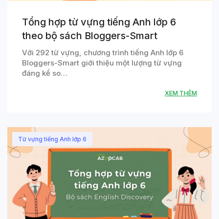
Tổng hợp từ vựng tiếng Anh lớp 6
theo bộ sách Bloggers-Smart
Với 292 từ vựng, chương trình tiếng Anh lớp 6
Bloggers-Smart giới thiệu một lượng từ vựng
đáng kể so…
XEM THÊM
Từ vựng tiếng Anh lớp 6