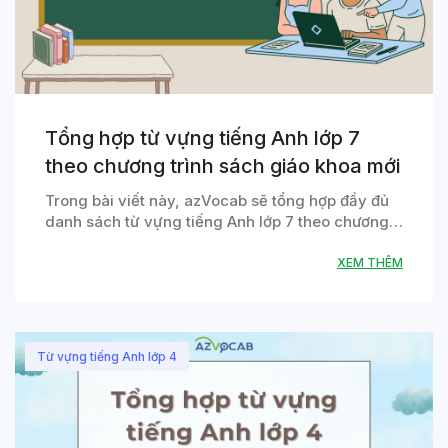
Tổng hợp từ vựng tiếng Anh lớp 7
theo chương trình sách giáo khoa mới
Trong bài viết này, azVocab sẽ tổng hợp đầy đủ
danh sách từ vựng tiếng Anh lớp 7 theo chương…
XEM THÊM
Từ vựng tiếng Anh lớp 4