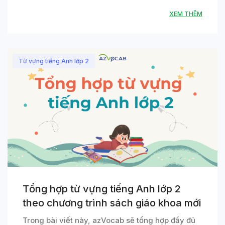
XEM THÊM
Từ vựng tiếng Anh lớp 2
Tổng hợp từ vựng tiếng Anh lớp 2
theo chương trình sách giáo khoa mới
Trong bài viết này, azVocab sẽ tổng hợp đầy đủ