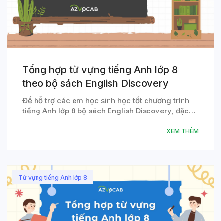
Tổng hợp từ vựng tiếng Anh lớp 8
theo bộ sách English Discovery
Để hỗ trợ các em học sinh học tốt chương trình
tiếng Anh lớp 8 bộ sách English Discovery, đặc…
XEM THÊM
Từ vựng tiếng Anh lớp 8