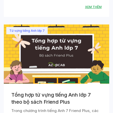
XEM THÊM
Từ vựng tiếng Anh lớp 7
Tổng hợp từ vựng tiếng Anh lớp 7
theo bộ sách Friend Plus
Trong chương trình tiếng Anh 7 Friend Plus, các