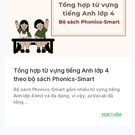
Tổng hợp từ vựng tiếng Anh lớp 4
theo bộ sách Phonics-Smart
Bộ sách Phonics-Smart gồm nhiều từ vựng tiếng
Anh lớp 4 khó và đa dạng, vì vậy, azVocab đã
tổng…
XEM THÊM