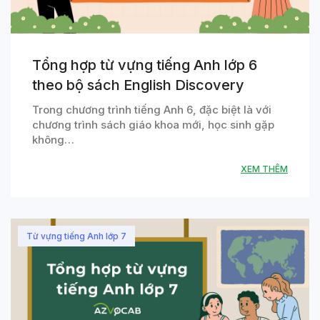
Tổng hợp từ vựng tiếng Anh lớp 6
theo bộ sách English Discovery
Trong chương trình tiếng Anh 6, đặc biệt là với
chương trình sách giáo khoa mới, học sinh gặp
không…
XEM THÊM
Từ vựng tiếng Anh lớp 7