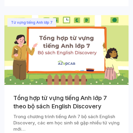
Từ vựng tiếng Anh lớp 7
Tổng hợp từ vựng tiếng Anh lớp 7
theo bộ sách English Discovery
Trong chương trình tiếng Anh 7 bộ sách English
Discovery, các em học sinh sẽ gặp nhiều từ vựng
mới…