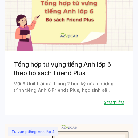
Tổng hợp từ vựng tiếng Anh lớp 6
theo bộ sách Friend Plus
Với 9 Unit trải dài trong 2 học kỳ của chương
trình tiếng Anh 6 Friends Plus, học sinh sẽ…
XEM THÊM
Từ vựng tiếng Anh lớp 4