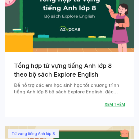
Tổng hợp từ vựng tiếng Anh lớp 8
theo bộ sách Explore English
Để hỗ trợ các em học sinh học tốt chương trình
tiếng Anh lớp 8 bộ sách Explore English, đặc…
XEM THÊM
Từ vựng tiếng Anh lớp 8