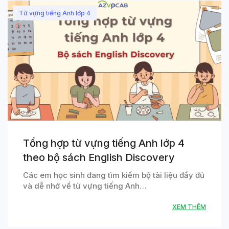
Từ vựng tiếng Anh lớp 4
Tổng hợp từ vựng tiếng Anh lớp 4
theo bộ sách English Discovery
Các em học sinh đang tìm kiếm bộ tài liệu đầy đủ
và dễ nhớ về từ vựng tiếng Anh…
XEM THÊM