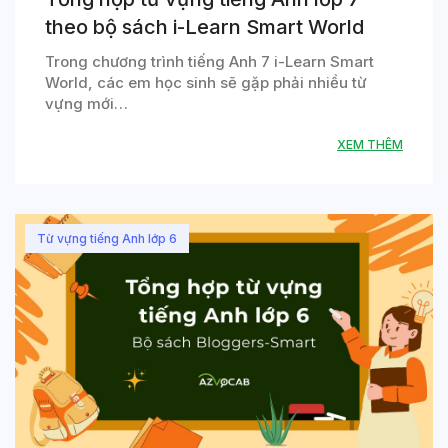
theo bộ sách i-Learn Smart World
Trong chương trình tiếng Anh 7 i-Learn Smart
World, các em học sinh sẽ gặp phải nhiều từ
vựng mới…
XEM THÊM
Từ vựng tiếng Anh lớp 6