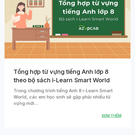
Tổng hợp từ vựng tiếng Anh lớp 8
theo bộ sách i-Learn Smart World
Trong chương trình tiếng Anh 8 i-Learn Smart
World, các em học sinh sẽ gặp phải nhiều từ
vựng mới…
XEM THÊM