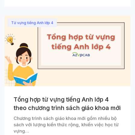
Từ vựng tiếng Anh lớp 4
Tổng hợp từ vựng tiếng Anh lớp 4
theo chương trình sách giáo khoa mới
Chương trình sách giáo khoa mới gồm nhiều bộ
sách với lượng kiến thức rộng, khiến việc học từ
vựng…