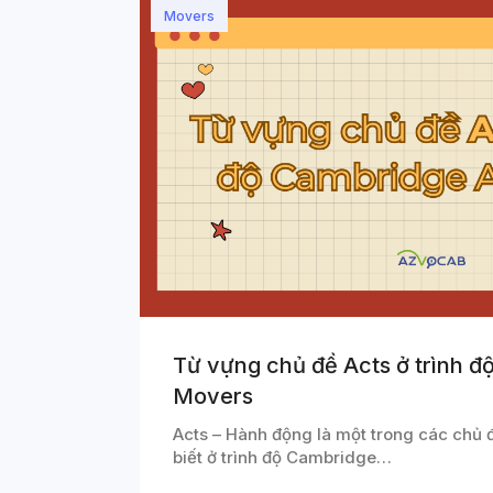
Movers
Từ vựng chủ đề Acts ở trình đ
Movers
Acts – Hành động là một trong các chủ 
biết ở trình độ Cambridge…