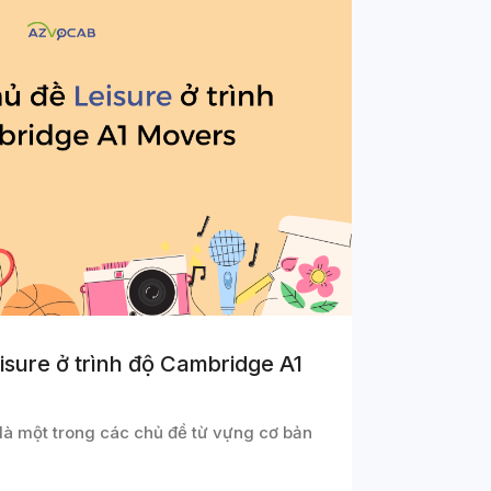
sure ở trình độ Cambridge A1
 là một trong các chủ đề từ vựng cơ bản