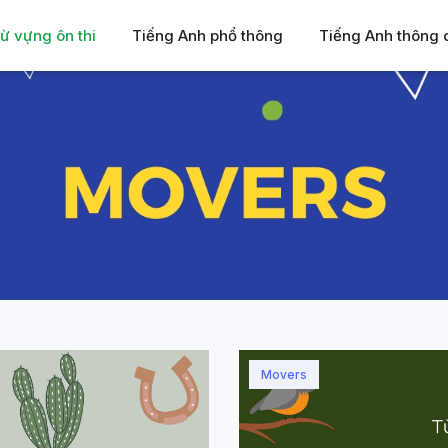
ừ vựng ôn thi
Tiếng Anh phổ thông
Tiếng Anh thông
Movers