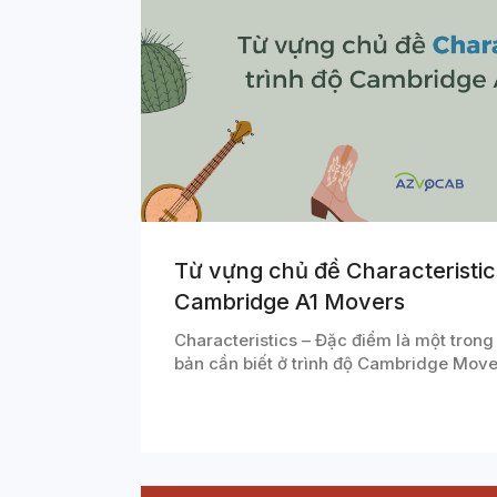
Từ vựng chủ đề Characteristics
Cambridge A1 Movers
Characteristics – Đặc điểm là một trong
bản cần biết ở trình độ Cambridge Mov