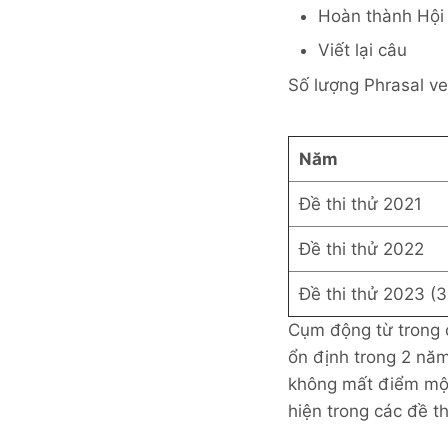
Hoàn thành Hội 
Viết lại câu
Số lượng Phrasal ve
Năm
Đề thi thử 2021
Đề thi thử 2022
Đề thi thử 2023 (3
Cụm động từ trong
ổn định trong 2 năm 
không mất điểm mộ
hiện trong các đề 