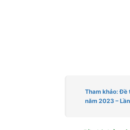
Tham khảo: Đề 
năm 2023 – Lần