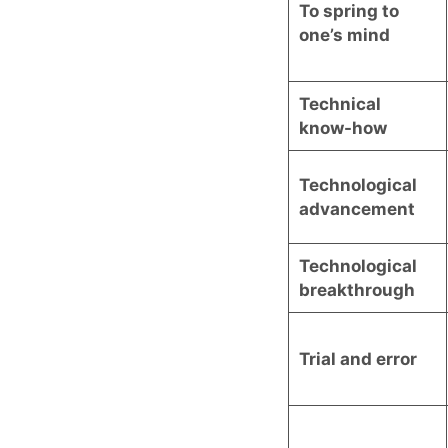
To spring to
one’s mind
Technical
know-how
Technological
advancement
Technological
breakthrough
Trial and error