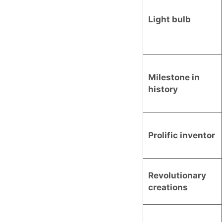
Light bulb
Milestone in
history
Prolific inventor
Revolutionary
creations