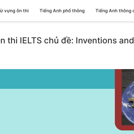
ừ vựng ôn thi
Tiếng Anh phổ thông
Tiếng Anh thông 
 thi IELTS chủ đề: Inventions and