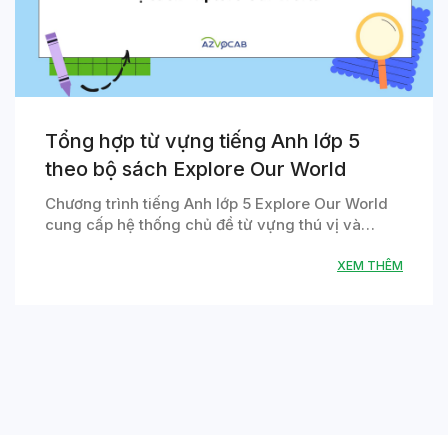
Tổng hợp từ vựng tiếng Anh lớp 5
theo bộ sách Explore Our World
Chương trình tiếng Anh lớp 5 Explore Our World
cung cấp hệ thống chủ đề từ vựng thú vị và…
XEM THÊM